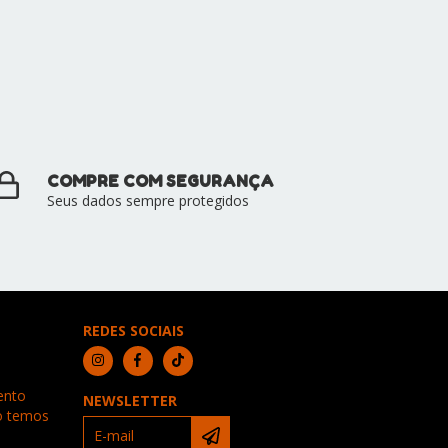
COMPRE COM SEGURANÇA
Seus dados sempre protegidos
REDES SOCIAIS
ento
NEWSLETTER
ão temos