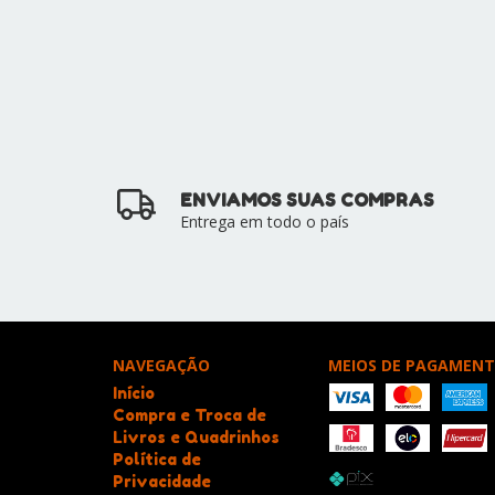
ENVIAMOS SUAS COMPRAS
Entrega em todo o país
NAVEGAÇÃO
MEIOS DE PAGAMEN
Início
Compra e Troca de
Livros e Quadrinhos
Política de
Privacidade