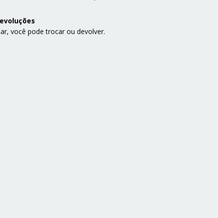
devoluções
ar, você pode trocar ou devolver.