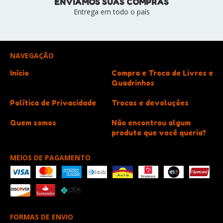
ENVIAMOS SUAS COMPRAS
Entrega em todo o país
NAVEGAÇÃO
Início
Compra e Troca de Livros e
Quadrinhos
Política de Privacidade
Trocas e devoluções
Quem somos
Não encontrou algum
produto que você queria?
MEIOS DE PAGAMENTO
FORMAS DE ENVIO