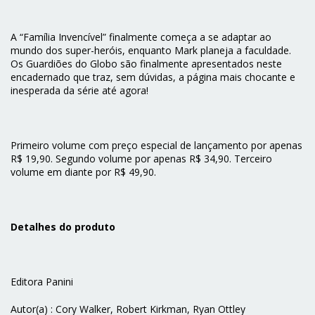
A “Família Invencível” finalmente começa a se adaptar ao
mundo dos super-heróis, enquanto Mark planeja a faculdade.
Os Guardiões do Globo são finalmente apresentados neste
encadernado que traz, sem dúvidas, a página mais chocante e
inesperada da série até agora!
Primeiro volume com preço especial de lançamento por apenas
R$ 19,90. Segundo volume por apenas R$ 34,90. Terceiro
volume em diante por R$ 49,90.
Detalhes do produto
Editora Panini
Autor(a) : Cory Walker, Robert Kirkman, Ryan Ottley