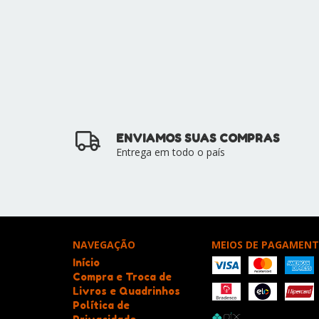
ENVIAMOS SUAS COMPRAS
Entrega em todo o país
NAVEGAÇÃO
MEIOS DE PAGAMEN
Início
Compra e Troca de
Livros e Quadrinhos
Política de