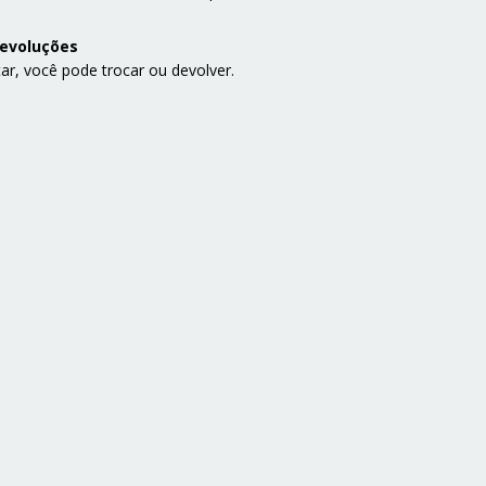
devoluções
ar, você pode trocar ou devolver.