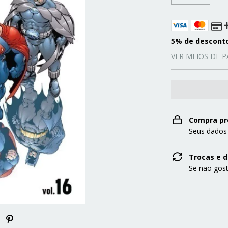
5% de descont
VER MEIOS DE 
Compra pr
Seus dados
Trocas e 
Se não gost