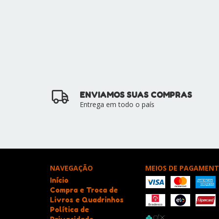
ENVIAMOS SUAS COMPRAS
Entrega em todo o país
NAVEGAÇÃO
MEIOS DE PAGAMEN
Início
Compra e Troca de
Livros e Quadrinhos
Política de