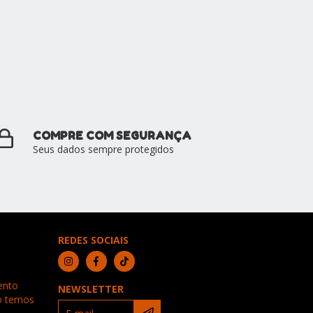
COMPRE COM SEGURANÇA
Seus dados sempre protegidos
REDES SOCIAIS
ento
NEWSLETTER
ão temos